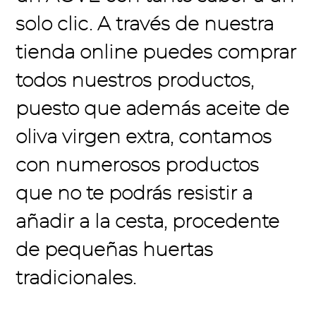
solo clic. A través de nuestra
tienda online puedes comprar
todos nuestros productos,
puesto que además
aceite de
oliva virgen extra,
contamos
con numerosos productos
que no te podrás resistir a
añadir a la cesta
,
procedente
de pequeñas huertas
tradicionales.