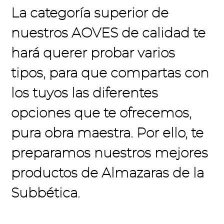
La categoría superior de
nuestros
AOVES
de calidad te
hará querer probar varios
tipos, para que compartas con
los tuyos las diferentes
opciones que te ofrecemos,
pura obra maestra
.
Por ello, te
preparamos nuestros mejores
productos de Almazaras de la
Subbética.