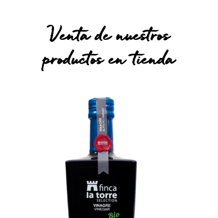
Venta de nuestros
productos en tienda